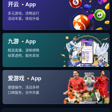
加入 TapTap 队长小翼最强十一人社区论坛，这
里有完整细致的队长小翼最强十一人游戏攻略，精彩
繁多的队长小翼最强十一人玩家视频，让您在最火
爆；我
九游服务中心
坚信，未来我
九游正版
还会在这
个方向上不断进步，变得更加优秀当然，我
九游官网
也清楚，这个夏天对我来说至关重要，我还有很多需
要提升的地方，必须得狠狠地加。
版权声明：
本站文章如无特别标注，均为本站原创文
章，于2025-10-16，由
xjunn
发表，共 400个字。
转载请注明出处：
xjunn，如有疑问，请联系我们
本文地址：
https://9games-intl.com/2025/10/26.html
标签：
里程碑夜夏洛特黄蜂队长鼓劲
社区盾今夜刷纪录
话题不断
细节决定成败