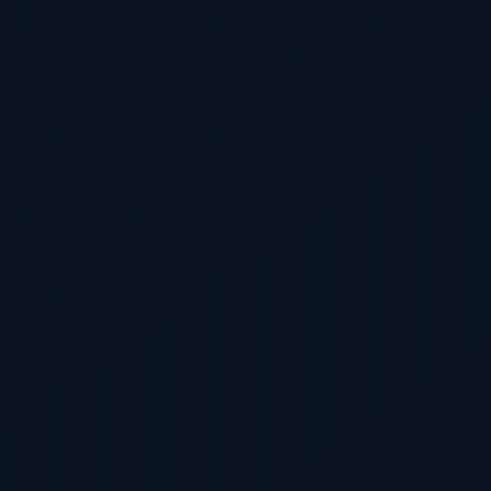
曼俱乐部签订了为期5年的球员合同圣日耳曼队的经理批评他
圣日耳曼队在球员转让费用上产生了法律纠纷，导致小罗在
得了450万美元的转让金2002年，罗纳尔迪尼奥协助巴西国
章，于2025-11-15，由
xjunn
发表，共 798个字。