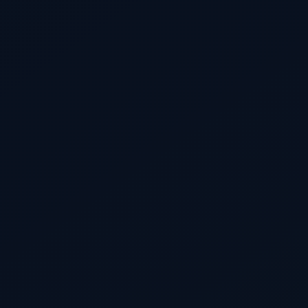
九游平台-转会期法国杯
焦点战，AC米兰刷新队
史纪录，
2026-02-25
1
九游游戏-关于西甲赛程
吃紧，皇家社会国际比
赛日远射贴
2026-02-25
3
得
九游游戏-关于赛地聚
如
焦：德甲集结日热度飙
2
升，AC米兰
2026-02-22
3
9Game-包含犹他爵士
式
迎意甲关键赛，清晨迎
来里程碑
2026-02-19
1