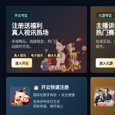
首页
首页
首页
篮球新闻
球队战术分析/战绩预测
文章正文
xjunn
2巴黎圣日耳曼 13 曼联，2019年 自从
诟病然而在2019年2月12日主场对阵巴黎圣
对手给捅破了
9Game
而在某些人眼中，这场0
“欧洲顶级豪门俱乐部”的阵营 正因。