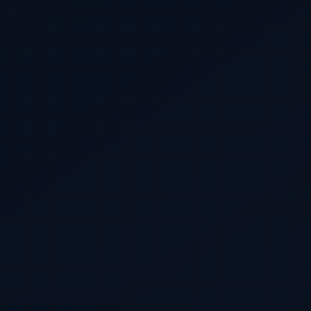
可以说，在巴黎圣日耳曼，梅西没有失去他
综上所述，我
九游平台
认为很多人对梅西离开巴
游游戏
一次失败的合作和一段不愉快的经历，是
因为他们觉得这是一种不完美的结局。