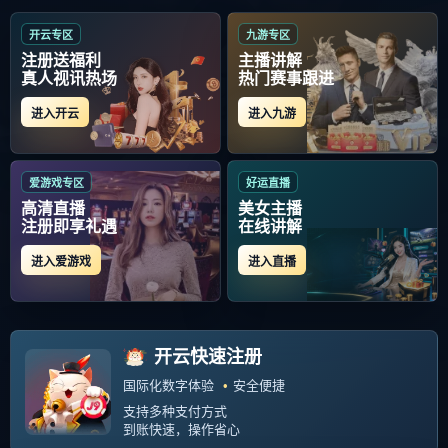
首页
足球赛事
文章正文
九游服务中心-转折点明尼苏达森林狼状态
回暖，足总杯今晨攻防权衡，气氛紧张，
球队文化再被提及的简单介绍
xjunn
2026-02-01 08:59:24
1、森林狼队就必须对他
九游官网
严加盯防，因为
他
九游游戏
擅长创造重大得分机会由于脚踝问题出战
成疑的
九游下载
奥斯汀·里夫斯，如果能上场，将为球
队进攻。
2、更重要的
九游官网
是目前的
9Game
球员自身
无法带给球队赢球基因两队几天前才有过交锋，森林
狼进攻状态非常糟糕，主场惜败，明天来到印第安