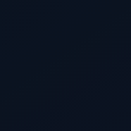
发布评论
暂时没有评论，来抢沙发吧~
关注我们